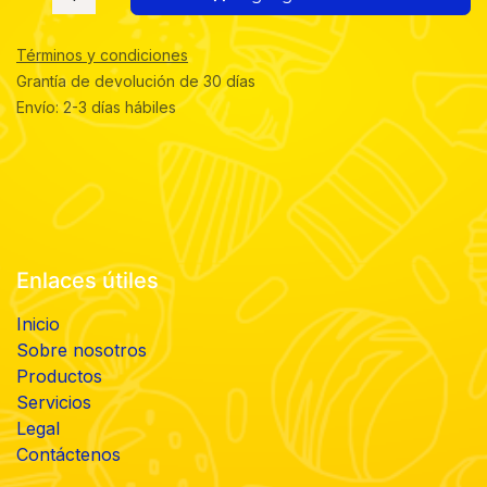
Términos y condiciones
Grantía de devolución de 30 días
Envío: 2-3 días hábiles
Enlaces útiles
Inicio
Sobre nosotros
Productos
Servicios
Legal
Contáctenos