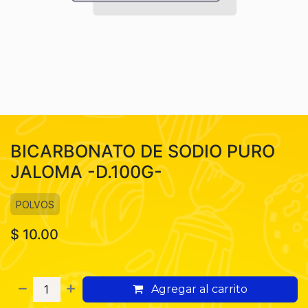
BICARBONATO DE SODIO PURO
JALOMA -D.100G-
POLVOS
$
10.00
Agregar al carrito