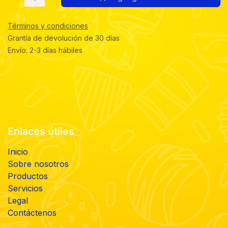
Términos y condiciones
Grantía de devolución de 30 días
Envío: 2-3 días hábiles
Enlaces útiles
Inicio
Sobre nosotros
Productos
Servicios
Legal
Contáctenos