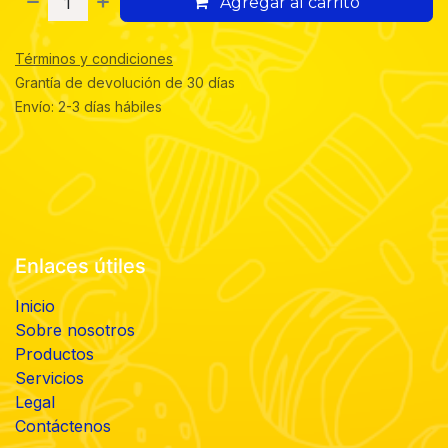
Agregar al carrito
Términos y condiciones
Grantía de devolución de 30 días
Envío: 2-3 días hábiles
Enlaces útiles
Inicio
Sobre nosotros
Productos
Servicios
Legal
Contáctenos