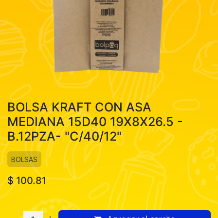
BOLSA KRAFT CON ASA
MEDIANA 15D40 19X8X26.5 -
B.12PZA- "C/40/12"
BOLSAS
$
100.81