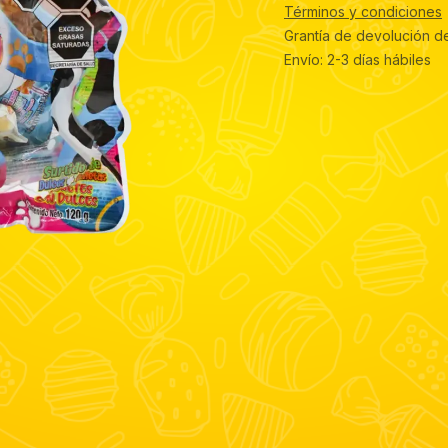
Términos y condiciones
Grantía de devolución d
Envío: 2-3 días hábiles