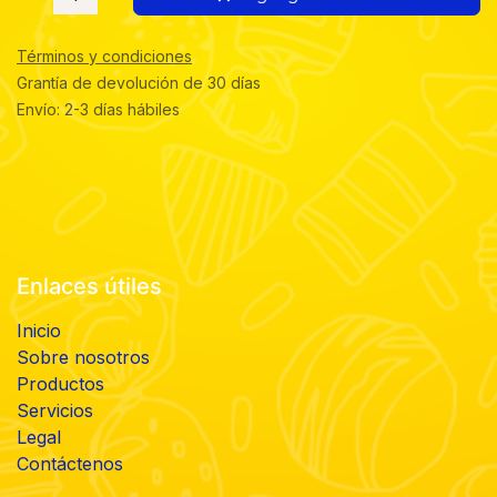
Términos y condiciones
Grantía de devolución de 30 días
Envío: 2-3 días hábiles
Enlaces útiles
Inicio
Sobre nosotros
Productos
Servicios
Legal
Contáctenos