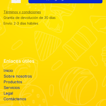
Términos y condiciones
Grantía de devolución de 30 días
Envío: 2-3 días hábiles
Enlaces útiles
Inicio
Sobre nosotros
Productos
Servicios
Legal
Contáctenos