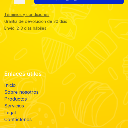
Términos y condiciones
Grantía de devolución de 30 días
Envío: 2-3 días hábiles
Enlaces útiles
Inicio
Sobre nosotros
Productos
Servicios
Legal
Contáctenos