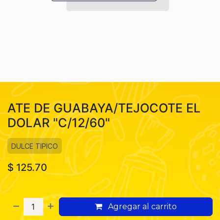
ATE DE GUABAYA/TEJOCOTE EL
DOLAR "C/12/60"
DULCE TIPICO
$
125.70
Agregar al carrito