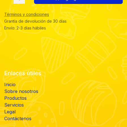
Términos y condiciones
Grantía de devolución de 30 días
Envío: 2-3 días hábiles
Enlaces útiles
Inicio
Sobre nosotros
Productos
Servicios
Legal
Contáctenos