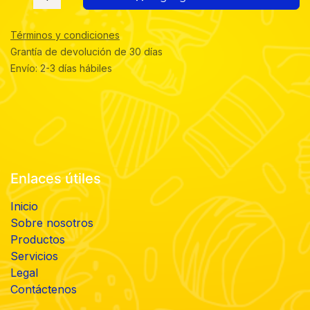
Términos y condiciones
Grantía de devolución de 30 días
Envío: 2-3 días hábiles
Enlaces útiles
Inicio
Sobre nosotros
Productos
Servicios
Legal
Contáctenos