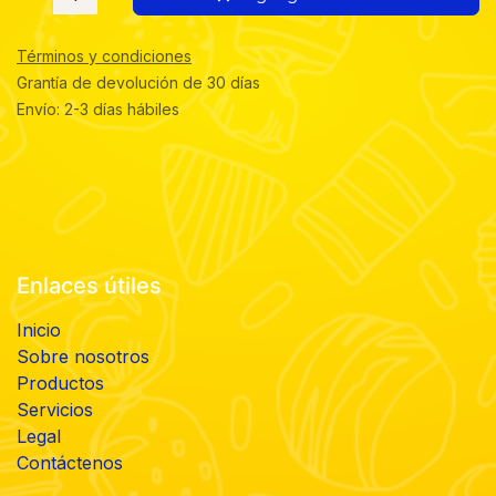
Términos y condiciones
Grantía de devolución de 30 días
Envío: 2-3 días hábiles
Enlaces útiles
Inicio
Sobre nosotros
Productos
Servicios
Legal
Contáctenos