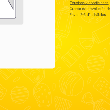
Términos y condiciones
Grantía de devolución d
Envío: 2-3 días hábiles