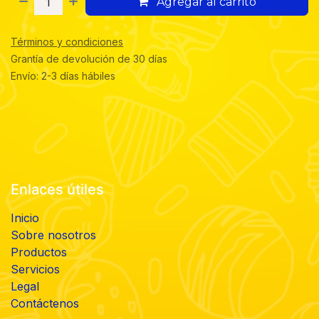
Agregar al carrito
Términos y condiciones
Grantía de devolución de 30 días
Envío: 2-3 días hábiles
Enlaces útiles
Inicio
Sobre nosotros
Productos
Servicios
Legal
Contáctenos