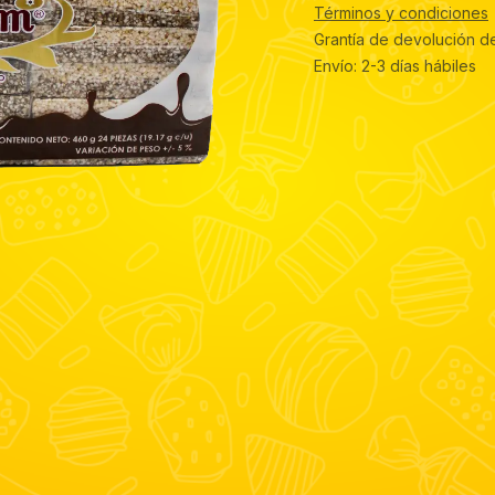
Términos y condiciones
Grantía de devolución d
Envío: 2-3 días hábiles