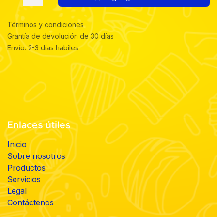
Términos y condiciones
Grantía de devolución de 30 días
Envío: 2-3 días hábiles
Enlaces útiles
Inicio
Sobre nosotros
Productos
Servicios
Legal
Contáctenos