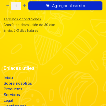
Agregar al carrito
Términos y condiciones
Grantía de devolución de 30 días
Envío: 2-3 días hábiles
Enlaces útiles
Inicio
Sobre nosotros
Productos
Servicios
Legal
Contáctenos