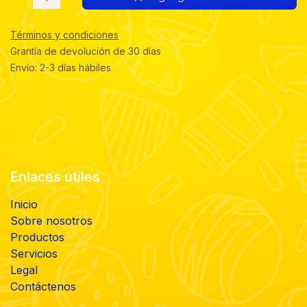
Términos y condiciones
Grantía de devolución de 30 días
Envío: 2-3 días hábiles
Enlaces útiles
Inicio
Sobre nosotros
Productos
Servicios
Legal
Contáctenos