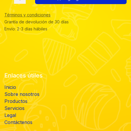
Términos y condiciones
Grantía de devolución de 30 días
Envío: 2-3 días hábiles
Enlaces útiles
Inicio
Sobre nosotros
Productos
Servicios
Legal
Contáctenos