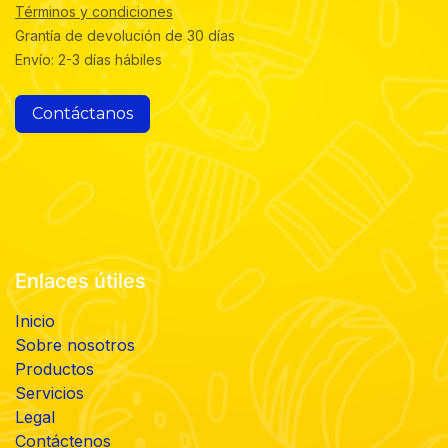
Términos y condiciones
Grantía de devolución de 30 días
Envío: 2-3 días hábiles
Contáctanos
Enlaces útiles
Inicio
Sobre nosotros
Productos
Servicios
Legal
Contáctenos