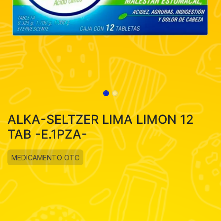
ALKA-SELTZER LIMA LIMON 12
TAB -E.1PZA-
MEDICAMENTO OTC