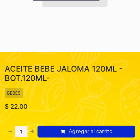
ACEITE BEBE JALOMA 120ML -
BOT.120ML-
BEBÉS
$
22.00
Agregar al carrito