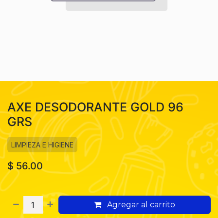
AXE DESODORANTE GOLD 96
GRS
LIMPIEZA E HIGIENE
$
56.00
Agregar al carrito