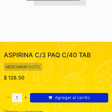
ASPIRINA C/3 PAQ C/40 TAB
MEDICAMENTO OTC
$
128.50
Agregar al carrito
Términos y condiciones