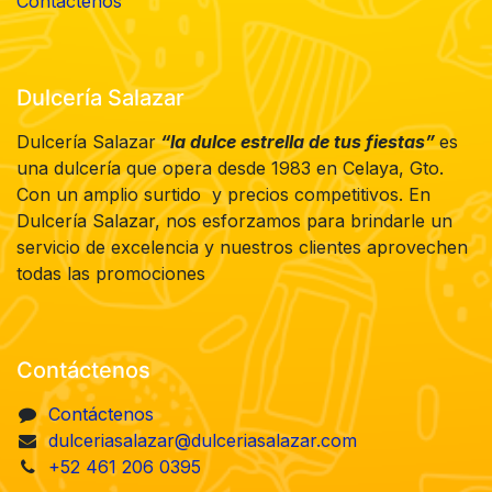
Contáctenos
Dulcería Salazar
Dulcería Salazar
“la dulce estrella de tus fiestas”
es
una dulcería que opera desde 1983 en Celaya, Gto.
Con un amplio surtido y precios competitivos. En
Dulcería Salazar, nos esforzamos para brindarle un
servicio de excelencia y nuestros clientes aprovechen
todas las promociones
Contáctenos
Contáctenos
dulceriasalazar@dulceriasalazar.com
+52 461 206 0395