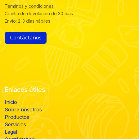
Términos y condiciones
Grantía de devolución de 30 días
Envío: 2-3 días hábiles
Contáctanos
Enlaces útiles
Inicio
Sobre nosotros
Productos
Servicios
Legal