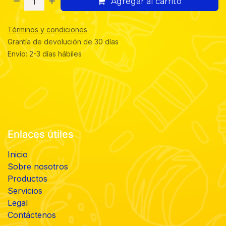
Agregar al carrito
Términos y condiciones
Grantía de devolución de 30 días
Envío: 2-3 días hábiles
Enlaces útiles
Inicio
Sobre nosotros
Productos
Servicios
Legal
Contáctenos