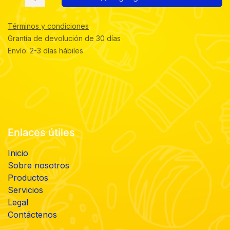
Términos y condiciones
Grantía de devolución de 30 días
Envío: 2-3 días hábiles
Enlaces útiles
Inicio
Sobre nosotros
Productos
Servicios
Legal
Contáctenos