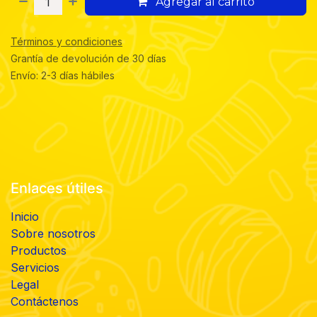
Agregar al carrito
Términos y condiciones
Grantía de devolución de 30 días
Envío: 2-3 días hábiles
Enlaces útiles
Inicio
Sobre nosotros
Productos
Servicios
Legal
Contáctenos