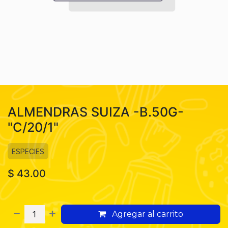
ALMENDRAS SUIZA -B.50G-
"C/20/1"
ESPECIES
$
43.00
Agregar al carrito