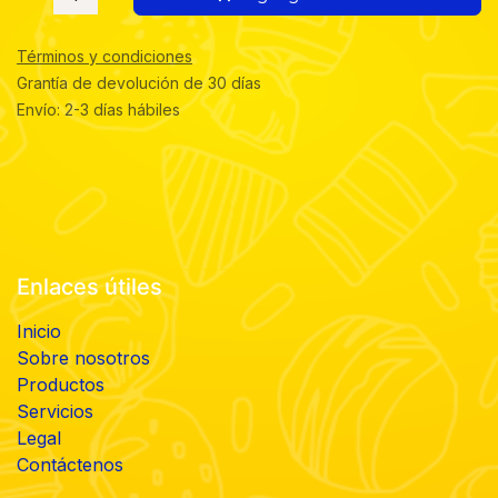
Términos y condiciones
Grantía de devolución de 30 días
Envío: 2-3 días hábiles
Enlaces útiles
Inicio
Sobre nosotros
Productos
Servicios
Legal
Contáctenos